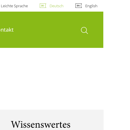
Leichte Sprache
Deutsch
English
Suche öffnen
ntakt
Wissenswertes