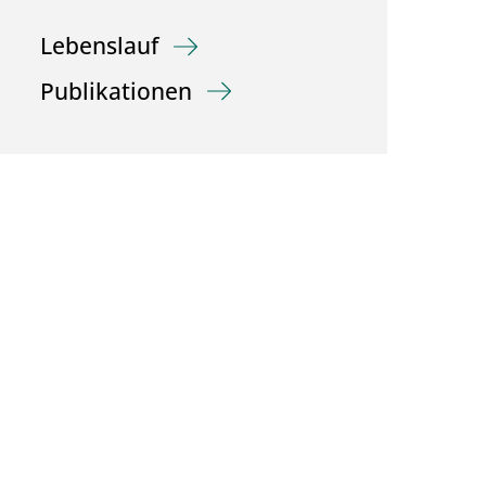
Lebenslauf
Publikationen