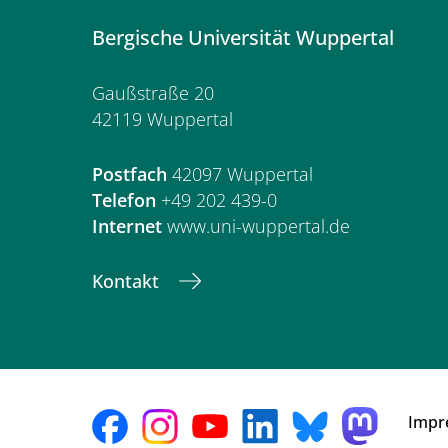
Bergische Universität Wuppertal
Gaußstraße 20
42119 Wuppertal
Postfach
42097 Wuppertal
Telefon
+49 202 439-0
Internet
www.uni-wuppertal.de
Kontakt
Impr