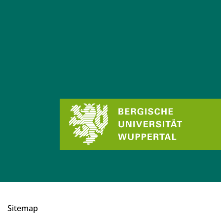
Sitemap