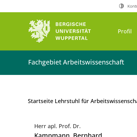
Kontr
Profil
Fachgebiet Arbeitswissenschaft
Startseite Lehrstuhl für Arbeitswissensch
Herr apl. Prof. Dr.
Kampmann
, Bernhard