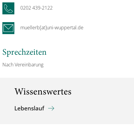
0202 439-2122
muellerb[at]uni-wuppertal.de
Sprechzeiten
Nach Vereinbarung
Wissenswertes
Lebenslauf