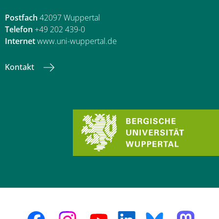
Postfach
42097 Wuppertal
Telefon
+49 202 439-0
Internet
www.uni-wuppertal.de
Kontakt