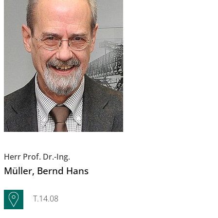
Herr Prof. Dr.-Ing.
Müller
, Bernd Hans
T.14.08