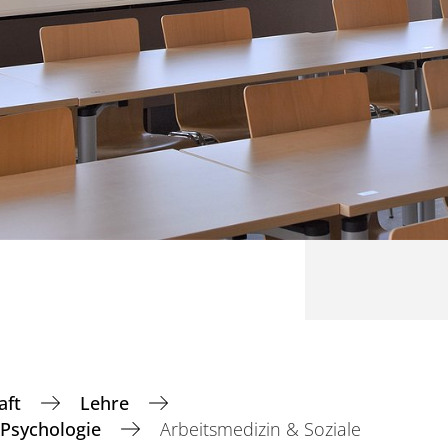
aft
Lehre
 Psychologie
Arbeitsmedizin & Soziale