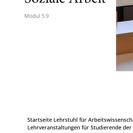
Modul 5.9
Startseite Lehrstuhl für Arbeitswissensch
Lehrveranstaltungen für Studierende der