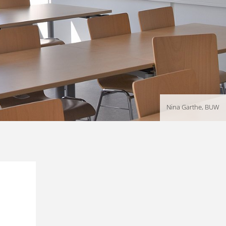
Nina Garthe, BUW