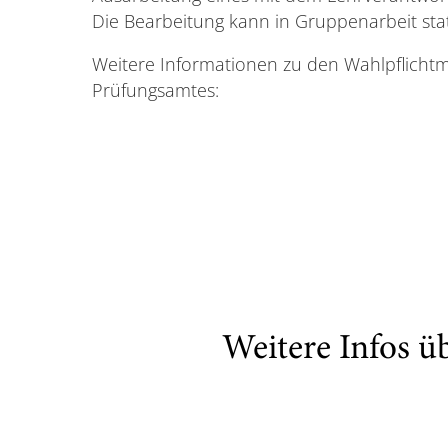
Die Bearbeitung kann in Gruppenarbeit stat
Weitere Informationen zu den Wahlpflicht
Prüfungsamtes:
Weitere Infos ü