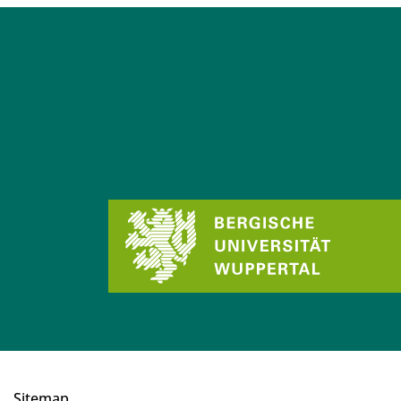
Sitemap